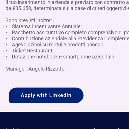
Il tuo inserimento in azienda è previsto con contratto
da €35.650, determinata sulla base di criteri oggettivi 
Sono previsti inoltre:
• Sistema Incentivante Annuale;
• Pacchetto assicurativo completo comprensivo di poliz
• Contribuzione aziendale alla Previdenza Compleme
• Agevolazioni su mutui e prodotti bancari;
• Ticket Restaurant;
• Dotazione notebook e smartphone aziendale.
Manager: Angelo Rizzotto