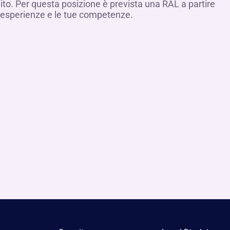
ito. Per questa posizione è prevista una RAL a partire
ue esperienze e le tue competenze.