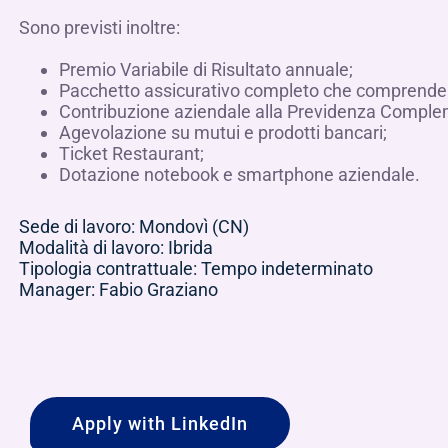
Sono previsti inoltre:
Premio Variabile di Risultato annuale;
Pacchetto assicurativo completo che comprende pol
Contribuzione aziendale alla Previdenza Comple
Agevolazione su mutui e prodotti bancari;
Ticket Restaurant;
Dotazione notebook e smartphone aziendale.
Sede di lavoro: Mondovì (CN)
Modalità di lavoro: Ibrida
Tipologia contrattuale: Tempo indeterminato
Manager: Fabio Graziano